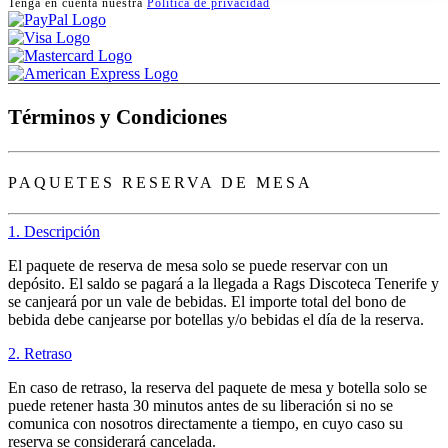
Tenga en cuenta nuestra
Política de privacidad
Términos y Condiciones
PAQUETES RESERVA DE MESA
1. Descripción
El paquete de reserva de mesa solo se puede reservar con un
depósito. El saldo se pagará a la llegada a Rags Discoteca Tenerife y
se canjeará por un vale de bebidas. El importe total del bono de
bebida debe canjearse por botellas y/o bebidas el día de la reserva.
2. Retraso
En caso de retraso, la reserva del paquete de mesa y botella solo se
puede retener hasta 30 minutos antes de su liberación si no se
comunica con nosotros directamente a tiempo, en cuyo caso su
reserva se considerará cancelada.