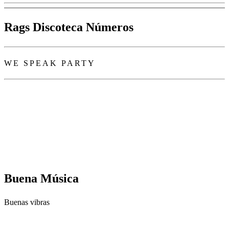
Rags Discoteca Números
WE SPEAK PARTY
Buena Música
Buenas vibras