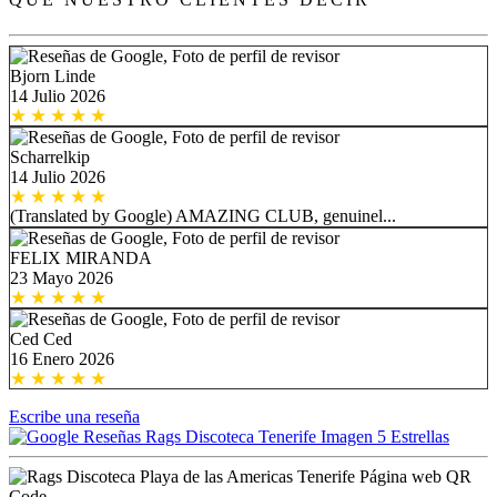
Bjorn Linde
14 Julio 2026
Scharrelkip
14 Julio 2026
(Translated by Google) AMAZING CLUB, genuinel...
FELIX MIRANDA
23 Mayo 2026
Ced Ced
16 Enero 2026
Escribe una reseña