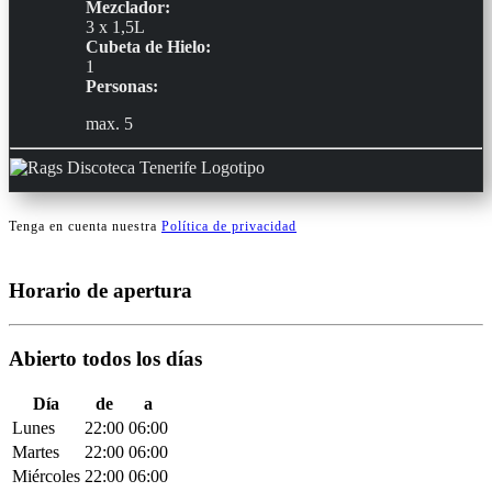
Mezclador:
3 x 1,5L
Cubeta de Hielo:
1
Personas:
max. 5
Tenga en cuenta nuestra
Política de privacidad
Horario de apertura
Abierto todos los días
Día
de
a
Lunes
22:00
06:00
Martes
22:00
06:00
Miércoles
22:00
06:00