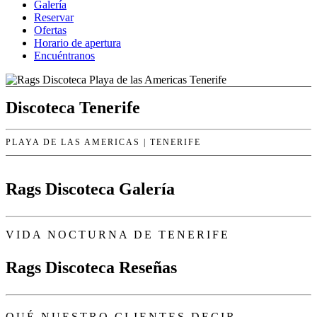
Galería
Reservar
Ofertas
Horario de apertura
Encuéntranos
Discoteca Tenerife
PLAYA DE LAS AMERICAS | TENERIFE
Rags Discoteca Galería
VIDA NOCTURNA DE TENERIFE
Rags Discoteca Reseñas
QUÉ NUESTRO CLIENTES DECIR