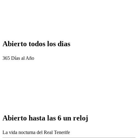
Abierto todos los dias
365 Días al Año
Abierto hasta las 6 un reloj
La vida nocturna del Real Tenerife