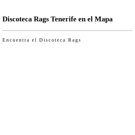
Discoteca Rags Tenerife en el Mapa
Encuentra el Discoteca Rags