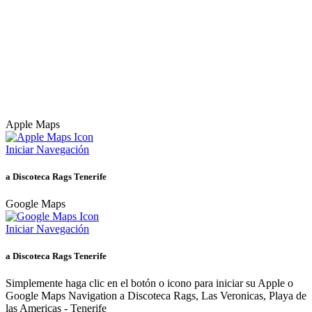
Apple Maps
Iniciar Navegación
a Discoteca Rags Tenerife
Google Maps
Iniciar Navegación
a Discoteca Rags Tenerife
Simplemente haga clic en el botón o icono para iniciar su Apple o
Google Maps Navigation a Discoteca Rags, Las Veronicas, Playa de
las Americas - Tenerife