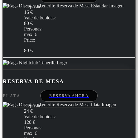
Depósito:
16 €
Vale de bebidas:
80 €
Personas:
max. 6
Price:
80 €
RESERVA DE MESA
RESERVA AHORA
PLATA
Depósito:
24 €
Vale de bebidas:
120 €
Personas:
max. 6