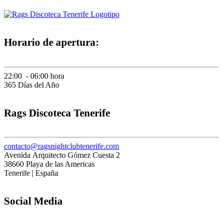
Horario de apertura:
22:00 - 06:00 hora
365 Días del Año
Rags Discoteca Tenerife
contacto
@ragsnightclubtenerife.com
Avenida Arquitecto Gómez Cuesta 2
38660 Playa de las Americas
Tenerife | España
Social Media