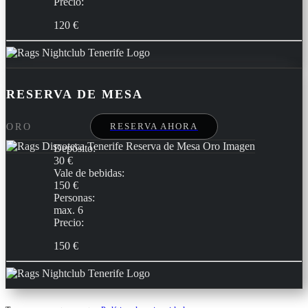
Precio:
120 €
RESERVA DE MESA
RESERVA AHORA
ORO
Depósito:
30 €
Vale de bebidas:
150 €
Personas:
max. 6
Precio:
150 €