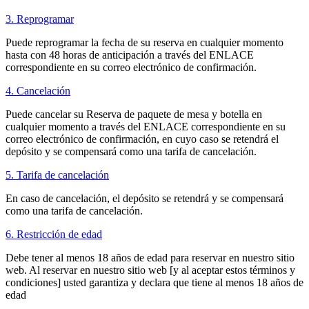
3. Reprogramar
Puede reprogramar la fecha de su reserva en cualquier momento
hasta con 48 horas de anticipación a través del ENLACE
correspondiente en su correo electrónico de confirmación.
4. Cancelación
Puede cancelar su Reserva de paquete de mesa y botella en
cualquier momento a través del ENLACE correspondiente en su
correo electrónico de confirmación, en cuyo caso se retendrá el
depósito y se compensará como una tarifa de cancelación.
5. Tarifa de cancelación
En caso de cancelación, el depósito se retendrá y se compensará
como una tarifa de cancelación.
6. Restricción de edad
Debe tener al menos 18 años de edad para reservar en nuestro sitio
web. Al reservar en nuestro sitio web [y al aceptar estos términos y
condiciones] usted garantiza y declara que tiene al menos 18 años de
edad