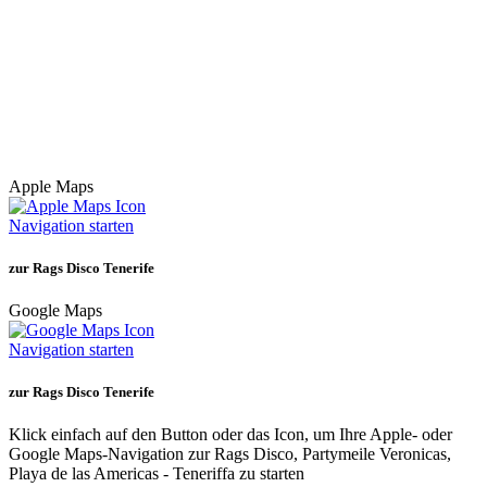
Apple Maps
Navigation starten
zur Rags Disco Tenerife
Google Maps
Navigation starten
zur Rags Disco Tenerife
Klick einfach auf den Button oder das Icon, um Ihre Apple- oder
Google Maps-Navigation zur Rags Disco, Partymeile Veronicas,
Playa de las Americas - Teneriffa zu starten