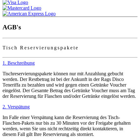
AGB's
Tisch Reservierungspakete
1. Beschreibung
Tischreservierungspakete
können nur mit Anzahlung gebucht
werden. Der Restbetrag ist bei der Ankunft in der Rags Disco
Teneriffa zu bezahlen und wird gegen einen Getränke Voucher
eingelöst. Der Gesamte Betrag des Getränke Voucher muss am Tag
der Reservierung für Flaschen und/oder Getränke eingelöst werden.
2. Verspätung
Im Falle einer Verspätung kann die Reservierung des Tisch-
Flaschen-Pakets nur bis zu 30 Minuten vor der Freigabe gehalten
werden, wenn Sie uns nicht rechtzeitig direkt kontaktieren, in
diesem Fall gilt Ihre Reservierung als storniert.