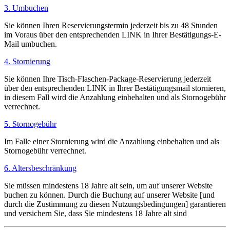
3. Umbuchen
Sie können Ihren Reservierungstermin jederzeit bis zu 48 Stunden
im Voraus über den entsprechenden LINK in Ihrer Bestätigungs-E-
Mail umbuchen.
4. Stornierung
Sie können Ihre Tisch-Flaschen-Package-Reservierung jederzeit
über den entsprechenden LINK in Ihrer Bestätigungsmail stornieren,
in diesem Fall wird die Anzahlung einbehalten und als Stornogebühr
verrechnet.
5. Stornogebühr
Im Falle einer Stornierung wird die Anzahlung einbehalten und als
Stornogebühr verrechnet.
6. Altersbeschränkung
Sie müssen mindestens 18 Jahre alt sein, um auf unserer Website
buchen zu können. Durch die Buchung auf unserer Website [und
durch die Zustimmung zu diesen Nutzungsbedingungen] garantieren
und versichern Sie, dass Sie mindestens 18 Jahre alt sind