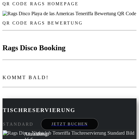
QR CODE RAGS HOMEPAGE
QR CODE RAGS BEWERTUNG
Rags Disco Booking
KOMMT BALD!
TISCHRESERVIERUNG
JETZT BUCHEN
STANDARD
Anzahlung: