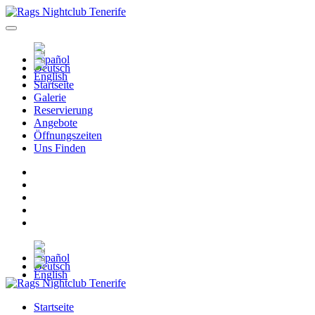
Startseite
Galerie
Reservierung
Angebote
Öffnungszeiten
Uns Finden
Startseite