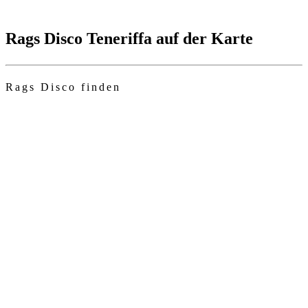
Rags Disco Teneriffa auf der Karte
Rags Disco finden