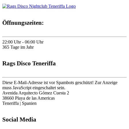
Öffnungszeiten:
22:00 Uhr - 06:00 Uhr
365 Tage im Jahr
Rags Disco Teneriffa
Diese E-Mail-Adresse ist vor Spambots geschützt! Zur Anzeige
muss JavaScript eingeschaltet sein.
Avenida Arquitecto Gómez Cuesta 2
38660 Playa de las Americas
Teneriffa | Spanien
Social Media