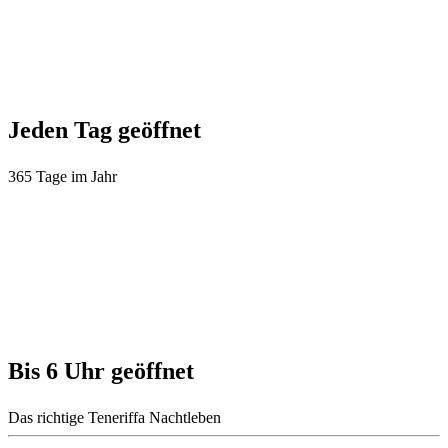
Jeden Tag geöffnet
365 Tage im Jahr
Bis 6 Uhr geöffnet
Das richtige Teneriffa Nachtleben