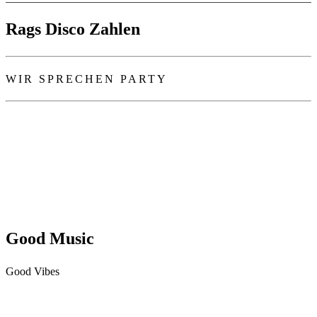
Rags Disco Zahlen
WIR SPRECHEN PARTY
Good Music
Good Vibes