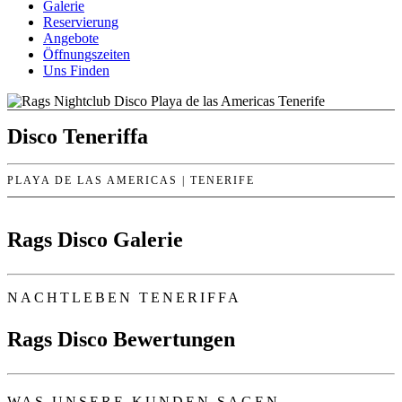
Galerie
Reservierung
Angebote
Öffnungszeiten
Uns Finden
Disco Teneriffa
PLAYA DE LAS AMERICAS | TENERIFE
Rags Disco Galerie
NACHTLEBEN TENERIFFA
Rags Disco Bewertungen
WAS UNSERE KUNDEN SAGEN