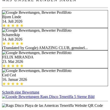
Bjorn Linde
14. Juli 2026
Scharrelkip
14. Juli 2026
(Translated by Google) AMAZING CLUB, genuinel...
FELIX MIRANDA
23. Mai 2026
Ced Ced
16. Januar 2026
Schreib eine Bewertung